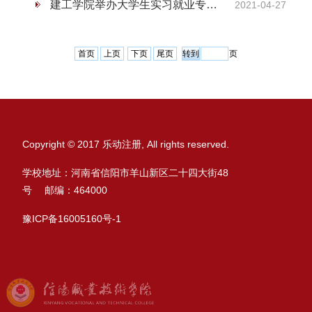
建工学院举办大学生实习就业专场招聘会
2021-04-27
首页
上页
下页
尾页
页
Copyright © 2017 乐动注册, All rights reserved.
学校地址：河南省信阳市羊山新区二十四大街48
号 邮编：464000
豫ICP备16005160号-1