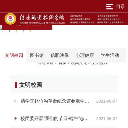
目录
校园文化
文明校园
图书馆
信职映像
心理健康
学生活动
当前位置：
首页
>
校园文化
>
文明校园
文明校园
药学院赴竹沟革命纪念馆参观学习并开展志愿服务活动
2021-06-07
校团委开展”我们的节日·端午”志愿服务活动
2021-06-07