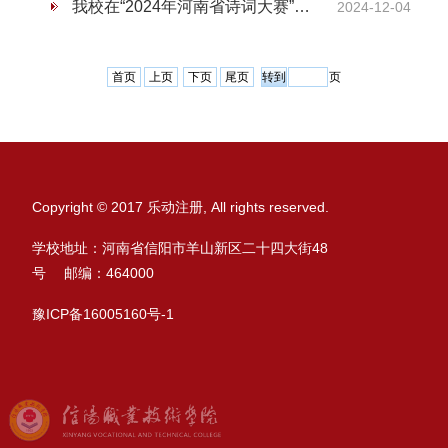
我校在“2024年河南省诗词大赛”总决赛中斩获佳绩
2024-12-04
首页
上页
下页
尾页
页
Copyright © 2017 乐动注册, All rights reserved.
学校地址：河南省信阳市羊山新区二十四大街48
号 邮编：464000
豫ICP备16005160号-1