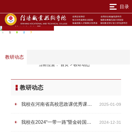
目录
教研动态
教研动态
当前位置：
首页
>
教研动态
教研动态
我校在河南省高校思政课优秀课程资源评选活动中再创佳绩
2025-01-09
我校在2024“一带一路”暨金砖国家技能发展与技术创新大赛首届心理健康与职业发展（AI赋能）赛项荣获佳绩
2024-12-31