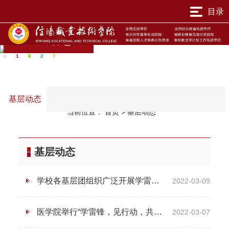
目录
基层动态
基层动态
当前位置：
首页
>
基层动态
基层动态
学校各基层团组织广泛开展学雷锋志愿服务活动
2022-03-09
医学院举行“学雷锋，见行动，共建文明校园”主题升旗仪式
2022-03-07