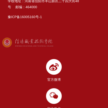
学校地址：河南省信阳市羊山新区二十四大街48
号 邮编：464000
豫ICP备16005160号-1
官方微博