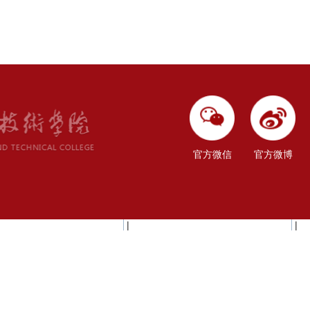
官方微信
官方微博
网站登录入口-华体会(中国)
|
九游官方网站-九游jiuyou（中国）
|