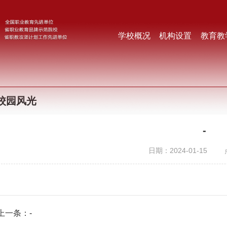
学校概况
机构设置
教育教
校园风光
-
日期：2024-01-15
上一条：
-