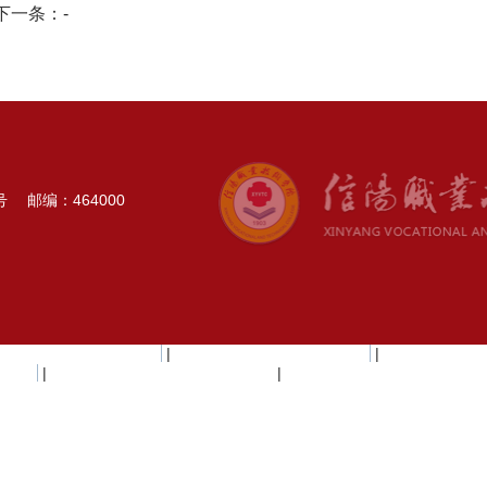
下一条：
-
 邮编：464000
星空平台-星空（中国）
|
星空网页版-星空（中国）
|
华体会官方端
国)
|
龙8-long8(中国)唯一官方网站
|