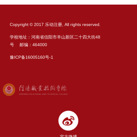
Copyright © 2017 乐动注册, All rights reserved.
学校地址：河南省信阳市羊山新区二十四大街48
号 邮编：464000
豫ICP备16005160号-1
官方微博