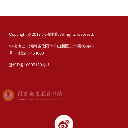
Copyright © 2017 乐动注册, All rights reserved.
学校地址：河南省信阳市羊山新区二十四大街48
号 邮编：464000
豫ICP备16005160号-1