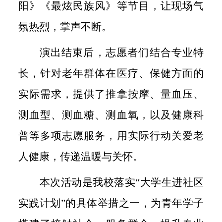
阳》《最炫民族风》等节目，让现场气
氛热烈，掌声不断。
演出结束后，志愿者们结合专业特
长，针对老年群体在医疗、保健方面的
实际需求，提供了推拿按摩、量血压、
测血型、测血糖、测血氧，以及健康科
普等多项志愿服务，用实际行动关爱老
人健康，传递温暖与关怀。
本次活动是我校落实“大学生进社区
实践计划”的具体举措之一，为青年学子