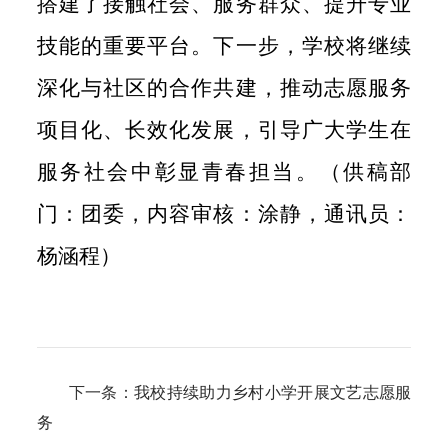
搭建了接触社会、服务群众、提升专业
技能的重要平台。下一步，学校将继续
深化与社区的合作共建，推动志愿服务
项目化、长效化发展，引导广大学生在
服务社会中彰显青春担当。（供稿部
门：团委，内容审核：涂静，通讯员：
杨涵程）
下一条：
我校持续助力乡村小学开展文艺志愿服
务