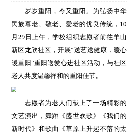
岁岁重阳，今又重阳。为弘扬中华
民族尊老、敬老、爱老的优良传统，10
月29日上午，学校组织志愿者前往羊山
新区龙欣社区，开展“送艺送健康，暖心
暖重阳”重阳送爱心进社区活动，与社区
老人共度温馨祥和的重阳佳节。
志愿者为老人们献上了一场精彩的
文艺演出，舞蹈《盛世欢歌》《我们的
新时代》和歌曲《草原上升起不落的太