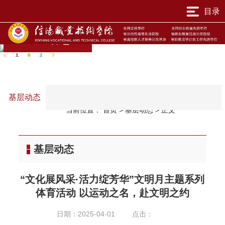
目录
基层动态
基层动态
当前位置：
首页
>
基层动态
>
正文
基层动态
“文化展风采·活力绽芳华”文明月主题系列
体育活动 以运动之名，赴文明之约
日期：2025-04-01
点击：