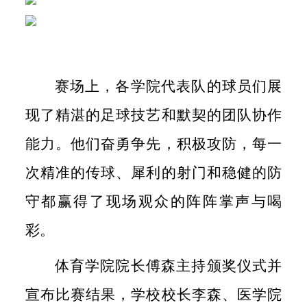
赛场上，各学院代表队的球员们展
现了精湛的足球技艺和默契的团队协作
能力。他们奋勇争先，积极攻防，每一
次精准的传球、犀利的射门和稳健的防
守都赢得了现场观众的阵阵掌声与喝
彩。
体育学院院长傅森主持颁奖仪式并
宣布比赛结果，学校校长李森、医学院