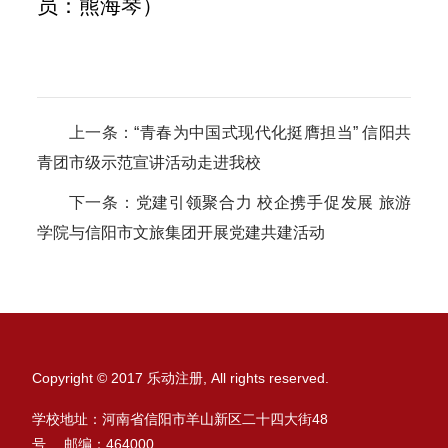
员：熊海琴）
上一条：
“青春为中国式现代化挺膺担当” 信阳共
青团市级示范宣讲活动走进我校
下一条：
党建引领聚合力 校企携手促发展 旅游
学院与信阳市文旅集团开展党建共建活动
Copyright © 2017 乐动注册, All rights reserved.
学校地址：河南省信阳市羊山新区二十四大街48
号 邮编：464000