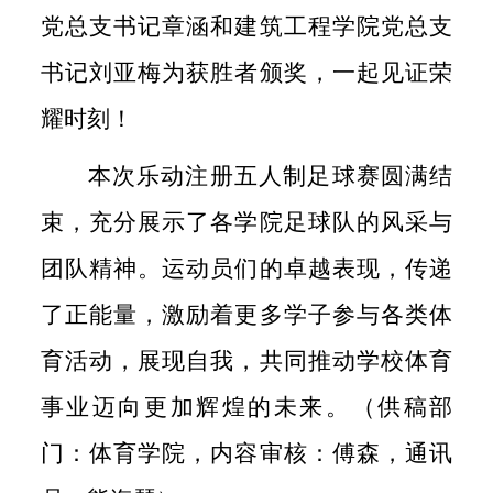
党总支书记章涵和建筑工程学院党总支
书记刘亚梅为获胜者颁奖，一起见证荣
耀时刻！
本次乐动注册五人制足球赛圆满结
束，充分展示了各学院足球队的风采与
团队精神。运动员们的卓越表现，传递
了正能量，激励着更多学子参与各类体
育活动，展现自我，共同推动学校体育
事业迈向更加辉煌的未来。（供稿部
门：体育学院，内容审核：傅森，通讯