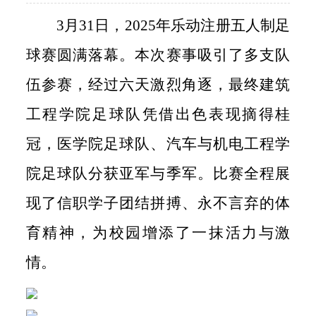
3月31日，2025年乐动注册五人制足
球赛圆满落幕。本次赛事吸引了多支队
伍参赛，经过六天激烈角逐，最终建筑
工程学院足球队凭借出色表现摘得桂
冠，医学院足球队、汽车与机电工程学
院足球队分获亚军与季军。比赛全程展
现了信职学子团结拼搏、永不言弃的体
育精神，为校园增添了一抹活力与激
情。