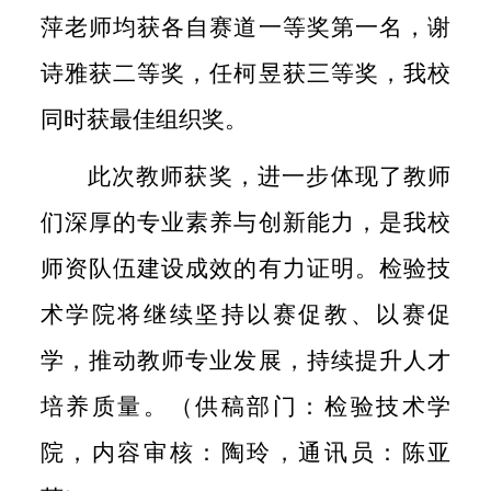
萍老师均获各自赛道一等奖第一名，谢
诗雅获二等奖，任柯昱获三等奖，我校
同时获最佳组织奖。
此次教师获奖，进一步体现了教师
们深厚的专业素养与创新能力，是我校
师资队伍建设成效的有力证明。检验技
术学院将继续坚持以赛促教、以赛促
学，推动教师专业发展，持续提升人才
培养质量。（供稿部门：检验技术学
院，内容审核：陶玲，通讯员：陈亚