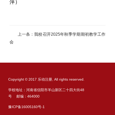
萍）
上一条：
我校召开2025年秋季学期期初教学工作
会
Copyright © 2017 乐动注册, All rights reserved.
学校地址：河南省信阳市羊山新区二十四大街48
号 邮编：464000
豫ICP备16005160号-1