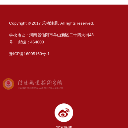
Copyright © 2017 乐动注册, All rights reserved.
学校地址：河南省信阳市羊山新区二十四大街48
号 邮编：464000
豫ICP备16005160号-1
官方微博