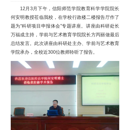
12月3月下午，信阳师范学院教育科学学院院长
何安明教授莅临我校，在学校行政楼二楼报告厅作了
题为“科研项目申报体会”专题讲座。讲座由科研处长
万福成主持，学前与艺术教育学院院长方丙丽做最后
总结发言。此次讲座由科研处主办、学前与艺术教育
学院承办，全校近300位教师聆听了报告。