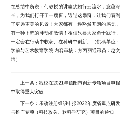
在总结中所说：何教授的讲座犹如行云流水，意蕴深
长，为我们打开了一扇窗，透过这扇窗，让我们看到
了更远更美的风景！大家都有一种豁然开朗的感觉，
有一种下笔的冲动和激情！相信只要大家勇于践行，
一定会在行动中收获、在科研中创新。（供稿单位：
学前与艺术教育学院 内容审核：方丙丽通讯员：赵文
培）
上一条：
我校在2021年信阳市创新专项项目申报
中取得重大突破
下一条：
乐动注册组织申报2022年度省重点研发
与推广专项（科技攻关、软科学研究）项目的通知