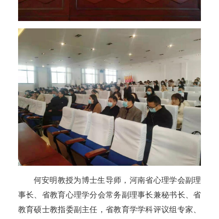
何安明教授为博士生导师，河南省心理学会副理
事长、省教育心理学分会常务副理事长兼秘书长、省
教育硕士教指委副主任，省教育学学科评议组专家、