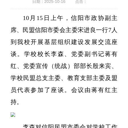
日期：2025-10-16
点击：
10月15日上午，信阳市政协副主
席、民盟信阳市委会主委宋进良一行7人
到我校开展基层组织建设发展交流座
谈。学校校长李森、党委副书记蒋有
红、党委宣传（统战）部部长殷来宾、
学校民盟总支主委、教育支部主委及盟
员代表参加了座谈。会议由蒋有红主
持。
李森对信阳民盟市委会对学校工作