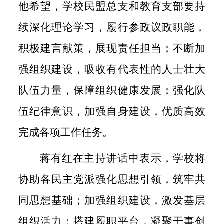
他希望，学校民盟总支和教育支部要持
续深化理论学习，履行参政议政职能，
积极建言献策，展现责任担当；不断加
强组织建设，吸收有代表性的人士壮大
队伍力量，保障组织健康发展；强化队
伍纪律意识，加强自身建设，优质高效
完成各项工作任务。
蒋有红在主持讲话中表示，学校将
协助各民主党派强化思想引领，筑牢共
同思想基础；加强组织建设，激发基层
组织活力；搭建履职平台，凝聚干事创