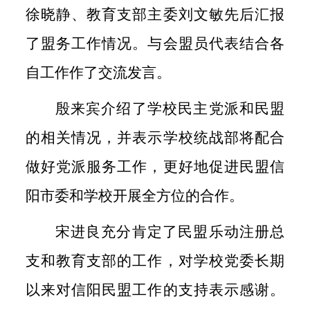
徐晓静、教育支部主委刘文敏先后汇报
了盟务工作情况。与会盟员代表结合各
自工作作了交流发言。
殷来宾介绍了学校民主党派和民盟
的相关情况，并表示学校统战部将配合
做好党派服务工作，更好地促进民盟信
阳市委和学校开展全方位的合作。
宋进良充分肯定了民盟乐动注册总
支和教育支部的工作，对学校党委长期
以来对信阳民盟工作的支持表示感谢。