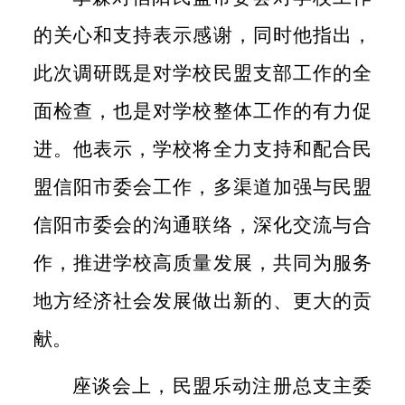
的关心和支持表示感谢，同时他指出，
此次调研既是对学校民盟支部工作的全
面检查，也是对学校整体工作的有力促
进。他表示，学校将全力支持和配合民
盟信阳市委会工作，多渠道加强与民盟
信阳市委会的沟通联络，深化交流与合
作，推进学校高质量发展，共同为服务
地方经济社会发展做出新的、更大的贡
献。
座谈会上，民盟乐动注册总支主委