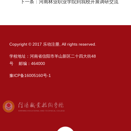
下一条：
河南林业职业学院到我校开展调研交流
Copyright © 2017 乐动注册, All rights reserved.
学校地址：河南省信阳市羊山新区二十四大街48
号 邮编：464000
豫ICP备16005160号-1