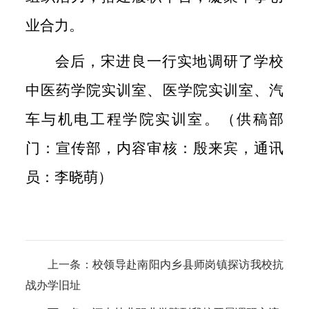
业合力。
会后，宋进良一行实地调研了学校
中医药学院实训室、医学院实训室、汽
车与机电工程学院实训室。（供稿部
门：宣传部，内容审核：殷来宾，通讯
员：李晓萌）
上一条：
校领导赴南阳内乡县师岗镇探访我校抗
战办学旧址