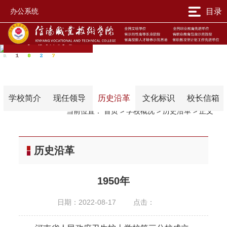
办公系统
目录
学校概况
学校简介
现任领导
历史沿革
文化标识
校长信箱
当前位置：
首页
>
学校概况
>
历史沿革
>
正文
历史沿革
1950年
日期：2022-08-17
点击：