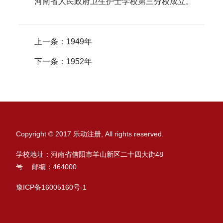
河南省人民政府卫生护士学校第三分校成立。
上一条：
1949年
下一条：
1952年
Copyright © 2017 乐动注册, All rights reserved.
学校地址：河南省信阳市羊山新区二十四大街48
号 邮编：464000
豫ICP备16005160号-1